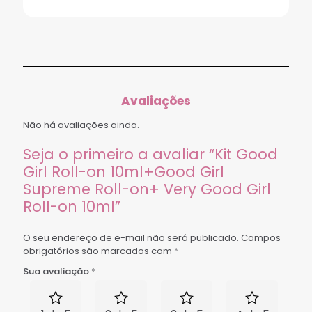
Avaliações
Não há avaliações ainda.
Seja o primeiro a avaliar “Kit Good
Girl Roll-on 10ml+Good Girl
Supreme Roll-on+ Very Good Girl
Roll-on 10ml”
O seu endereço de e-mail não será publicado.
Campos
obrigatórios são marcados com
*
Sua avaliação
*