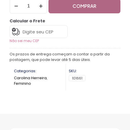
COMPRAR
Calcular o Frete
Não sei meu CEP
Os prazos de entrega começam a contar a partir da
postagem, que pode levar até 5 dias úteis.
Categorias:
SKU:
Carolina Herreira
,
101661
Feminino