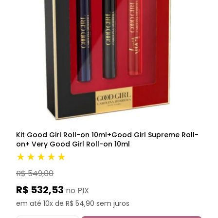
Kit Good Girl Roll-on 10ml+Good Girl Supreme Roll-
on+ Very Good Girl Roll-on 10ml
★★★★★
R$ 549,00
R$ 532,53
no PIX
em até 10x de R$ 54,90 sem juros