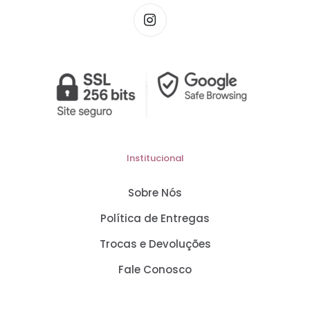
Institucional
Sobre Nós
Política de Entregas
Trocas e Devoluções
Fale Conosco