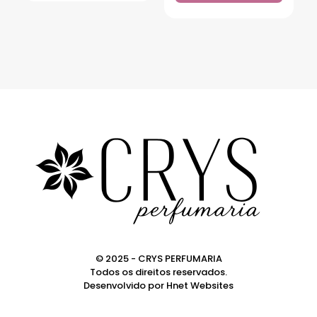
© 2025 - CRYS PERFUMARIA
Todos os direitos reservados.
Desenvolvido por
Hnet Websites