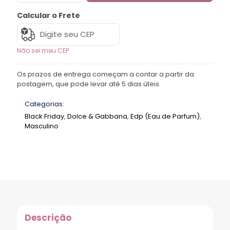
Calcular o Frete
Não sei meu CEP
Os prazos de entrega começam a contar a partir da
postagem, que pode levar até 5 dias úteis.
Categorias:
Black Friday
,
Dolce & Gabbana
,
Edp (Eau de Parfum)
,
Masculino
Descrição