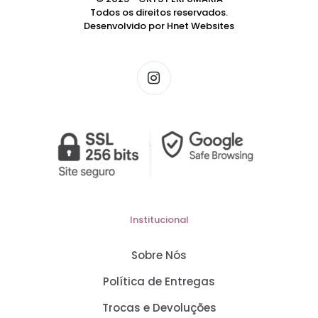
Todos os direitos reservados.
Desenvolvido por
Hnet Websites
Institucional
Sobre Nós
Política de Entregas
Trocas e Devoluções