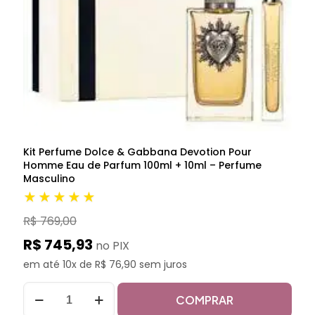
Kit Perfume Dolce & Gabbana Devotion Pour
Homme Eau de Parfum 100ml + 10ml – Perfume
Masculino
★★★★★
R$ 769,00
R$ 745,93
no PIX
em até 10x de R$ 76,90 sem juros
COMPRAR