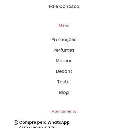
Fale Conosco
Menu
Promoções
Perfumes
Marcas
Decant
Tester
Blog
Atendimento
Compre pelo WhatsApp