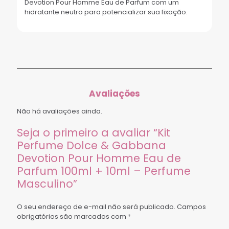
Devotion Pour Homme Eau de Parfum com um
hidratante neutro para potencializar sua fixação.
Avaliações
Não há avaliações ainda.
Seja o primeiro a avaliar “Kit
Perfume Dolce & Gabbana
Devotion Pour Homme Eau de
Parfum 100ml + 10ml – Perfume
Masculino”
O seu endereço de e-mail não será publicado.
Campos
obrigatórios são marcados com
*