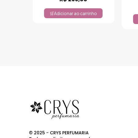
Adicionar ao carrinho
© 2025 - CRYS PERFUMARIA