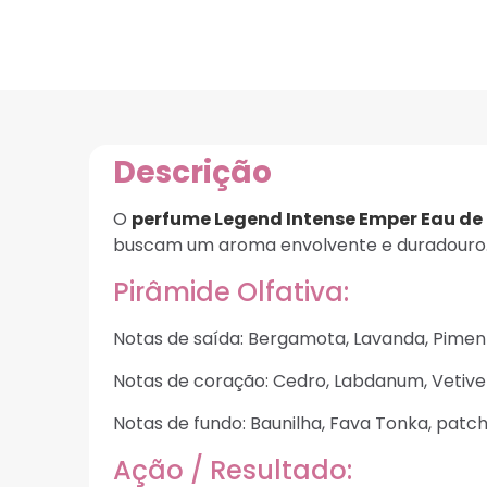
Descrição
O
perfume Legend Intense Emper Eau de 
buscam um aroma envolvente e duradouro
Pirâmide Olfativa:
Notas de saída: Bergamota, Lavanda, Pimen
Notas de coração: Cedro, Labdanum, Vetive
Notas de fundo: Baunilha, Fava Tonka, patch
Ação / Resultado: