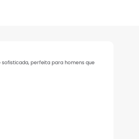
sofisticada, perfeita para homens que