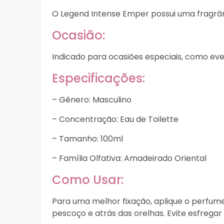
O Legend Intense Emper possui uma fragrân
Ocasião:
Indicado para ocasiões especiais, como eve
Especificações:
– Gênero: Masculino
– Concentração: Eau de Toilette
– Tamanho: 100ml
– Família Olfativa: Amadeirado Oriental
Como Usar:
Para uma melhor fixação, aplique o perfume
pescoço e atrás das orelhas. Evite esfregar