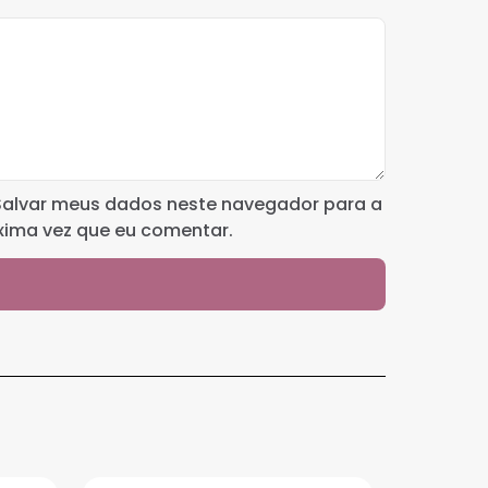
Salvar meus dados neste navegador para a
xima vez que eu comentar.