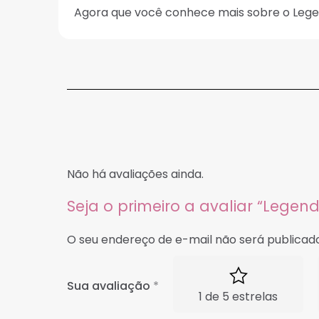
Agora que você conhece mais sobre o Legen
Não há avaliações ainda.
Seja o primeiro a avaliar “Legen
O seu endereço de e-mail não será publicado
Sua avaliação
*
1 de 5 estrelas