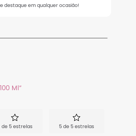
se destaque em qualquer ocasião!
100 Ml”
 de 5 estrelas
5 de 5 estrelas