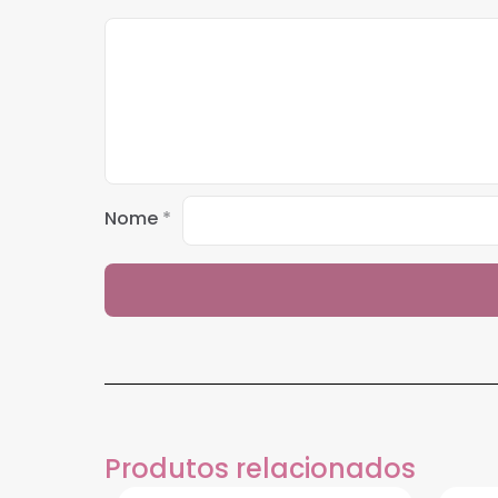
Nome
*
Produtos relacionados