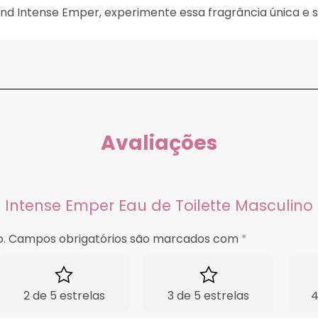
d Intense Emper, experimente essa fragrância única e 
Avaliações
d Intense Emper Eau de Toilette Masculino 
.
Campos obrigatórios são marcados com
*
2 de 5 estrelas
3 de 5 estrelas
4