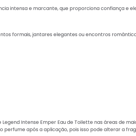
cia intensa e marcante, que proporciona confiança e ele
ntos formais, jantares elegantes ou encontros romântico
 Legend Intense Emper Eau de Toilette nas áreas de mai
 o perfume após a aplicação, pois isso pode alterar a frag