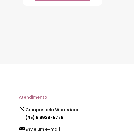
Atendimento
Compre pelo WhatsApp
(45) 9 9938-5776
Envie um e-mail