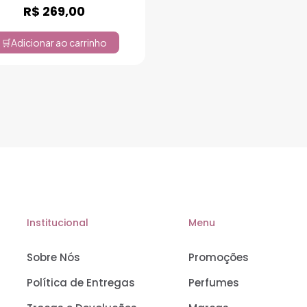
R$
269,00
Adicionar ao carrinho
Institucional
Menu
Sobre Nós
Promoções
Política de Entregas
Perfumes