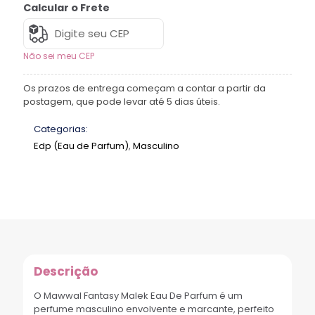
Calcular o Frete
Não sei meu CEP
Os prazos de entrega começam a contar a partir da
postagem, que pode levar até 5 dias úteis.
Categorias:
Edp (Eau de Parfum)
,
Masculino
Descrição
O Mawwal Fantasy Malek Eau De Parfum é um
perfume masculino envolvente e marcante, perfeito