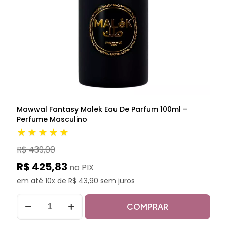
Mawwal Fantasy Malek Eau De Parfum 100ml –
Perfume Masculino
★★★★★
R$ 439,00
R$ 425,83
no PIX
em até 10x de R$ 43,90 sem juros
COMPRAR