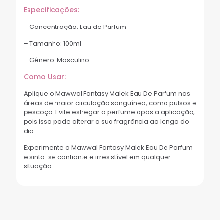
Especificações:
– Concentração: Eau de Parfum
– Tamanho: 100ml
– Gênero: Masculino
Como Usar:
Aplique o Mawwal Fantasy Malek Eau De Parfum nas
áreas de maior circulação sanguínea, como pulsos e
pescoço. Evite esfregar o perfume após a aplicação,
pois isso pode alterar a sua fragrância ao longo do
dia.
Experimente o Mawwal Fantasy Malek Eau De Parfum
e sinta-se confiante e irresistível em qualquer
situação.