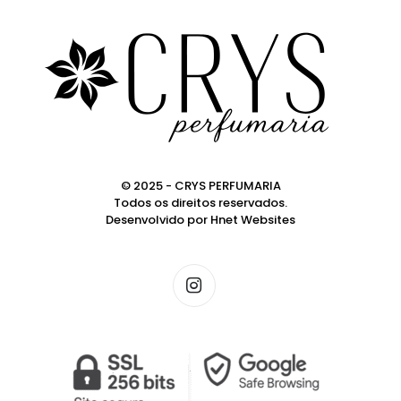
© 2025 - CRYS PERFUMARIA
Todos os direitos reservados.
Desenvolvido por
Hnet Websites