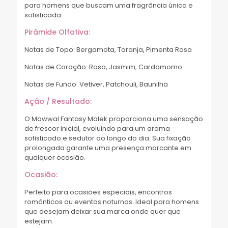
para homens que buscam uma fragrância única e
sofisticada.
Pirâmide Olfativa:
Notas de Topo: Bergamota, Toranja, Pimenta Rosa
Notas de Coração: Rosa, Jasmim, Cardamomo
Notas de Fundo: Vetiver, Patchouli, Baunilha
Ação / Resultado:
O Mawwal Fantasy Malek proporciona uma sensação
de frescor inicial, evoluindo para um aroma
sofisticado e sedutor ao longo do dia. Sua fixação
prolongada garante uma presença marcante em
qualquer ocasião.
Ocasião:
Perfeito para ocasiões especiais, encontros
românticos ou eventos noturnos. Ideal para homens
que desejam deixar sua marca onde quer que
estejam.