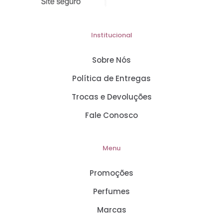
Institucional
Sobre Nós
Política de Entregas
Trocas e Devoluções
Fale Conosco
Menu
Promoções
Perfumes
Marcas