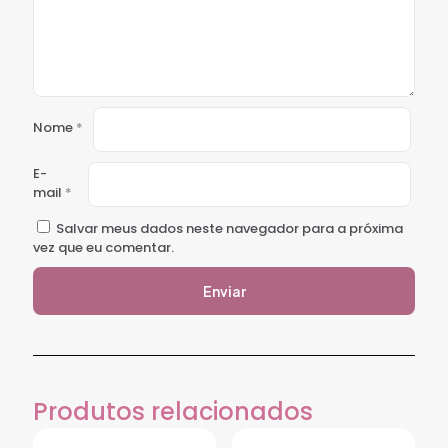
Nome
*
E-
mail
*
Salvar meus dados neste navegador para a próxima
vez que eu comentar.
Produtos relacionados