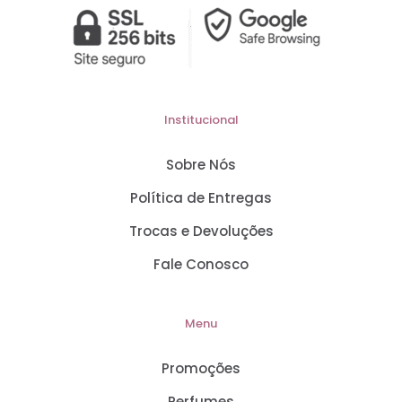
Institucional
Sobre Nós
Política de Entregas
Trocas e Devoluções
Fale Conosco
Menu
Promoções
Perfumes