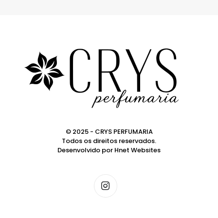
© 2025 - CRYS PERFUMARIA
Todos os direitos reservados.
Desenvolvido por
Hnet Websites