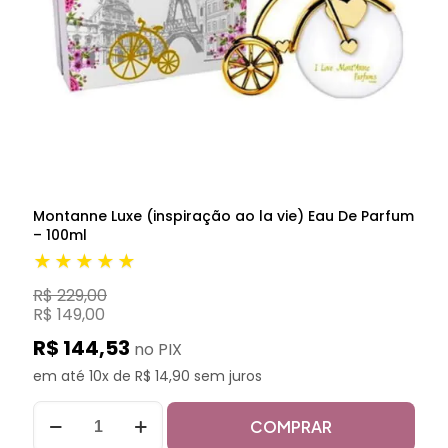
Montanne Luxe (inspiração ao la vie) Eau De Parfum
– 100ml
★★★★★
R$ 229,00
R$ 149,00
R$ 144,53
no PIX
em até 10x de R$ 14,90 sem juros
COMPRAR