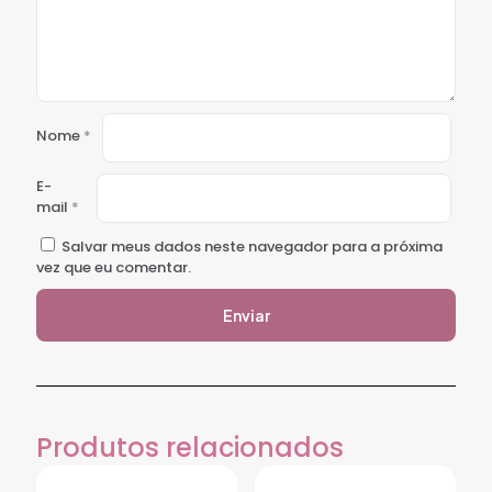
Nome
*
E-
mail
*
Salvar meus dados neste navegador para a próxima
vez que eu comentar.
Produtos relacionados