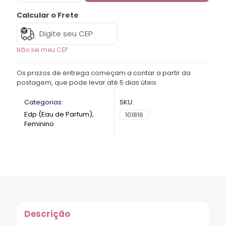
Calcular o Frete
Não sei meu CEP
Os prazos de entrega começam a contar a partir da
postagem, que pode levar até 5 dias úteis.
Categorias:
SKU:
Edp (Eau de Parfum)
,
101816
Feminino
Descrição