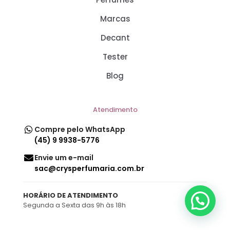
Marcas
Decant
Tester
Blog
Atendimento
Compre pelo WhatsApp
(45) 9 9938-5776
Envie um e-mail
sac@crysperfumaria.com.br
HORÁRIO DE ATENDIMENTO
Segunda a Sexta das 9h às 18h