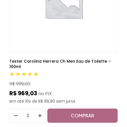
Tester Carolina Herrera Ch Men Eau de Toilette –
100ml
★★★★★
R$ 999,00
R$ 969,03
no PIX
em até 10x de R$ 99,90 sem juros
COMPRAR