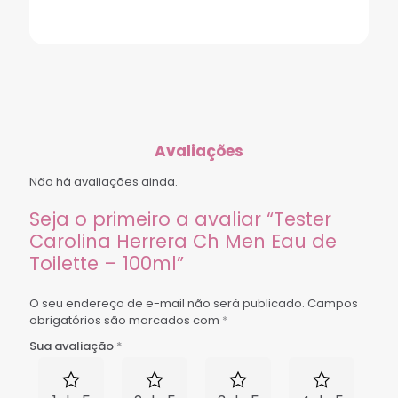
Avaliações
Não há avaliações ainda.
Seja o primeiro a avaliar “Tester
Carolina Herrera Ch Men Eau de
Toilette – 100ml”
O seu endereço de e-mail não será publicado.
Campos
obrigatórios são marcados com
*
Sua avaliação
*