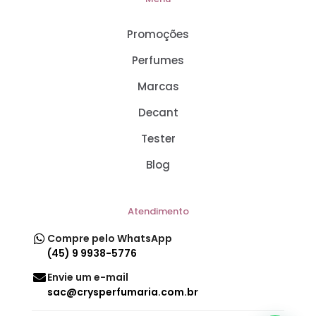
Promoções
Perfumes
Marcas
Decant
Tester
Blog
Atendimento
Compre pelo WhatsApp
(45) 9 9938-5776
Envie um e-mail
sac@crysperfumaria.com.br