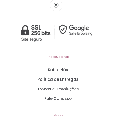
Institucional
Sobre Nós
Política de Entregas
Trocas e Devoluções
Fale Conosco
Menu