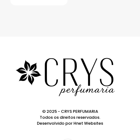
© 2025 - CRYS PERFUMARIA
Todos os direitos reservados.
Desenvolvido por
Hnet Websites