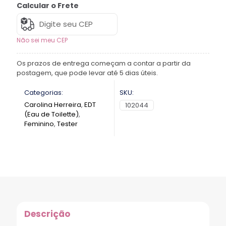
Calcular o Frete
Não sei meu CEP
Os prazos de entrega começam a contar a partir da
postagem, que pode levar até 5 dias úteis.
Categorias:
SKU:
Carolina Herreira
,
EDT
102044
(Eau de Toilette)
,
Feminino
,
Tester
Descrição