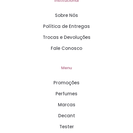
Institucional
Sobre Nós
Política de Entregas
Trocas e Devoluções
Fale Conosco
Menu
Promoções
Perfumes
Marcas
Decant
Tester