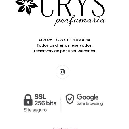
© 2025 - CRYS PERFUMARIA
Todos os direitos reservados.
Desenvolvido por
Hnet Websites