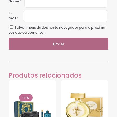
Nome
*
E-
mail
*
Salvar meus dados neste navegador para a próxima
vez que eu comentar.
Produtos relacionados
-17%