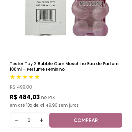
Tester Toy 2 Bubble Gum Moschino Eau de Parfum
100ml – Perfume Feminino
★★★★★
R$ 499,00
R$ 484,03
no PIX
em até 10x de R$ 49,90 sem juros
COMPRAR