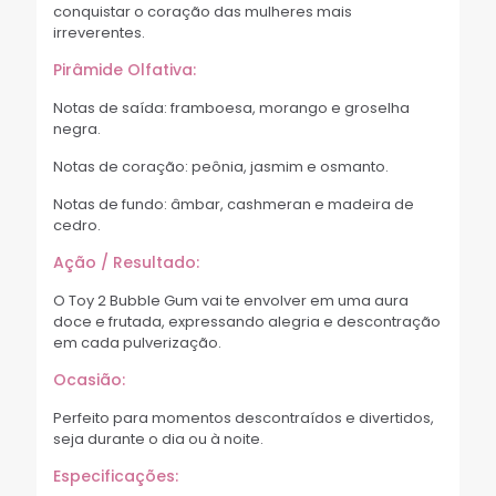
conquistar o coração das mulheres mais
irreverentes.
Pirâmide Olfativa:
Notas de saída: framboesa, morango e groselha
negra.
Notas de coração: peônia, jasmim e osmanto.
Notas de fundo: âmbar, cashmeran e madeira de
cedro.
Ação / Resultado:
O Toy 2 Bubble Gum vai te envolver em uma aura
doce e frutada, expressando alegria e descontração
em cada pulverização.
Ocasião:
Perfeito para momentos descontraídos e divertidos,
seja durante o dia ou à noite.
Especificações: