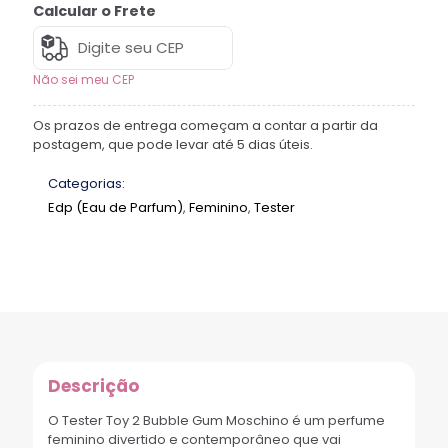
Calcular o Frete
Não sei meu CEP
Os prazos de entrega começam a contar a partir da
postagem, que pode levar até 5 dias úteis.
Categorias:
Edp (Eau de Parfum)
,
Feminino
,
Tester
Descrição
O Tester Toy 2 Bubble Gum Moschino é um perfume
feminino divertido e contemporâneo que vai