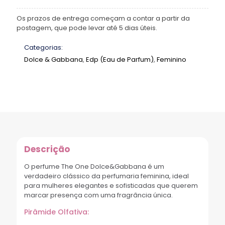
Os prazos de entrega começam a contar a partir da
postagem, que pode levar até 5 dias úteis.
Categorias:
Dolce & Gabbana
,
Edp (Eau de Parfum)
,
Feminino
Descrição
O perfume The One Dolce&Gabbana é um
verdadeiro clássico da perfumaria feminina, ideal
para mulheres elegantes e sofisticadas que querem
marcar presença com uma fragrância única.
Pirâmide Olfativa: