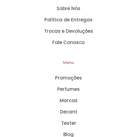
Sobre Nós
Política de Entregas
Trocas e Devoluções
Fale Conosco
Menu
Promoções
Perfumes
Marcas
Decant
Tester
Blog