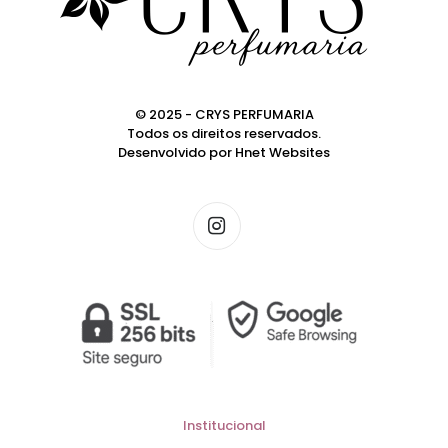
© 2025 - CRYS PERFUMARIA
Todos os direitos reservados.
Desenvolvido por
Hnet Websites
Institucional