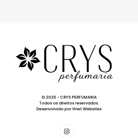
© 2025 - CRYS PERFUMARIA
Todos os direitos reservados.
Desenvolvido por
Hnet Websites