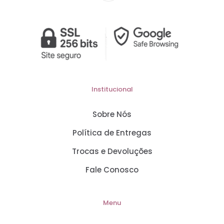
Institucional
Sobre Nós
Política de Entregas
Trocas e Devoluções
Fale Conosco
Menu