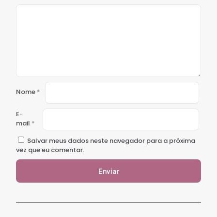
Nome
*
E-
mail
*
Salvar meus dados neste navegador para a próxima
vez que eu comentar.