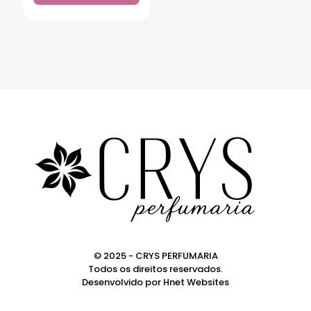
© 2025 - CRYS PERFUMARIA
Todos os direitos reservados.
Desenvolvido por
Hnet Websites