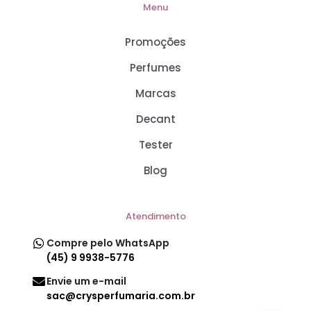
Menu
Promoções
Perfumes
Marcas
Decant
Tester
Blog
Atendimento
Compre pelo WhatsApp
(45) 9 9938-5776
Envie um e-mail
sac@crysperfumaria.com.br