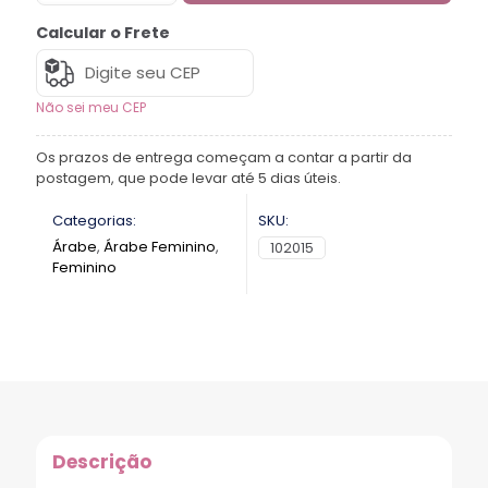
Calcular o Frete
Não sei meu CEP
Os prazos de entrega começam a contar a partir da
postagem, que pode levar até 5 dias úteis.
Categorias:
SKU:
Árabe
,
Árabe Feminino
,
102015
Feminino
Descrição