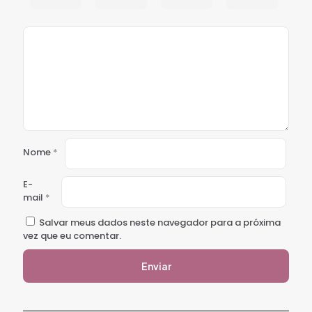
Nome
*
E-
mail
*
Salvar meus dados neste navegador para a próxima
vez que eu comentar.