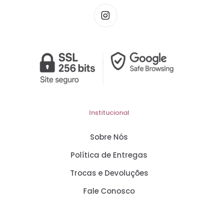
Institucional
Sobre Nós
Política de Entregas
Trocas e Devoluções
Fale Conosco