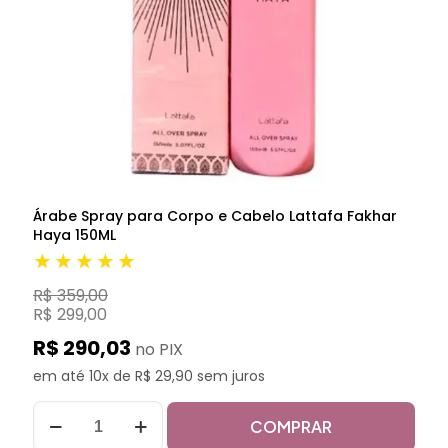
Árabe Spray para Corpo e Cabelo Lattafa Fakhar
Haya 150ML
★★★★★
R$ 359,00
R$ 299,00
R$ 290,03
no PIX
em até 10x de R$ 29,90 sem juros
COMPRAR