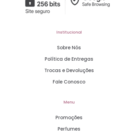
Institucional
Sobre Nós
Política de Entregas
Trocas e Devoluções
Fale Conosco
Menu
Promoções
Perfumes