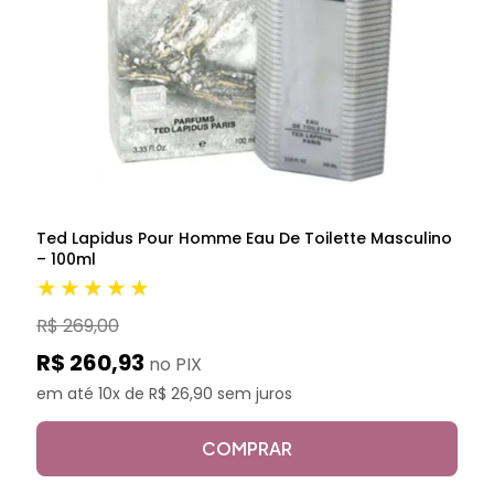
Ted Lapidus Pour Homme Eau De Toilette Masculino
– 100ml
★★★★★
R$ 269,00
R$ 260,93
no PIX
em até 10x de R$ 26,90 sem juros
COMPRAR