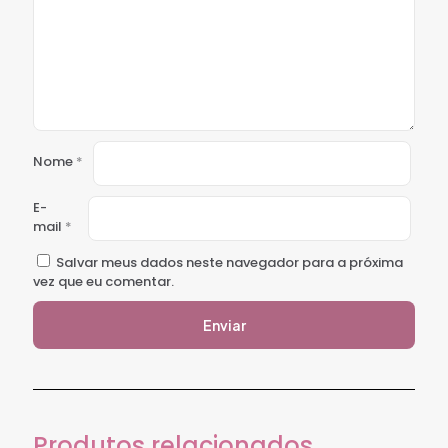
Nome
*
E-
mail
*
Salvar meus dados neste navegador para a próxima
vez que eu comentar.
Produtos relacionados