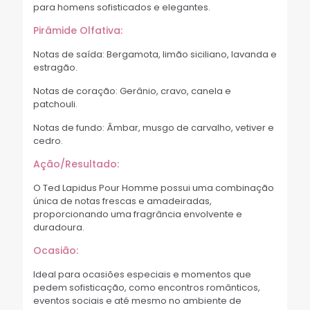
para homens sofisticados e elegantes.
Pirâmide Olfativa:
Notas de saída: Bergamota, limão siciliano, lavanda e
estragão.
Notas de coração: Gerânio, cravo, canela e
patchouli.
Notas de fundo: Âmbar, musgo de carvalho, vetiver e
cedro.
Ação/Resultado:
O Ted Lapidus Pour Homme possui uma combinação
única de notas frescas e amadeiradas,
proporcionando uma fragrância envolvente e
duradoura.
Ocasião:
Ideal para ocasiões especiais e momentos que
pedem sofisticação, como encontros românticos,
eventos sociais e até mesmo no ambiente de