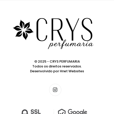
© 2025 - CRYS PERFUMARIA
Todos os direitos reservados.
Desenvolvido por
Hnet Websites