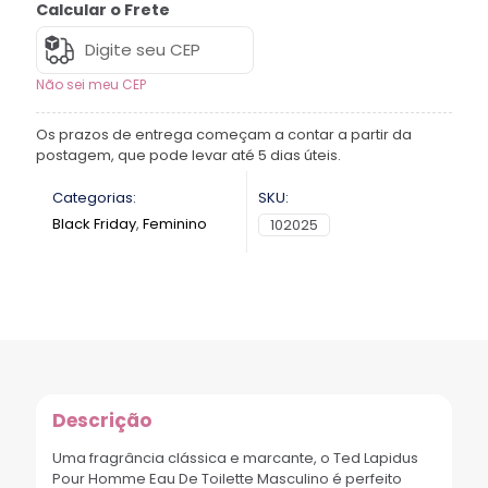
Calcular o Frete
Não sei meu CEP
Os prazos de entrega começam a contar a partir da
postagem, que pode levar até 5 dias úteis.
Categorias:
SKU:
Black Friday
,
Feminino
102025
Descrição
Uma fragrância clássica e marcante, o Ted Lapidus
Pour Homme Eau De Toilette Masculino é perfeito